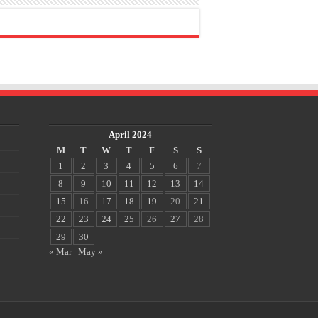
April 2024
M
T
W
T
F
S
S
1
2
3
4
5
6
7
8
9
10
11
12
13
14
15
16
17
18
19
20
21
22
23
24
25
26
27
28
29
30
« Mar
May »