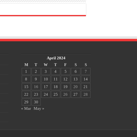
April 2024
M
T
W
T
F
S
S
1
2
3
4
5
6
7
8
9
10
11
12
13
14
15
16
17
18
19
20
21
22
23
24
25
26
27
28
29
30
« Mar
May »